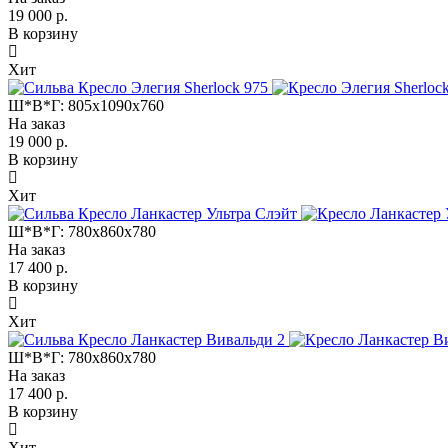
19 000 р.
В корзину
Хит
Ш*В*Г:
805x1090x760
На заказ
19 000 р.
В корзину
Хит
Ш*В*Г:
780x860x780
На заказ
17 400 р.
В корзину
Хит
Ш*В*Г:
780x860x780
На заказ
17 400 р.
В корзину
Хит