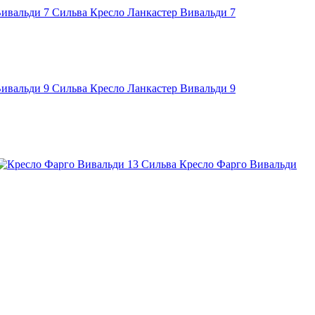
Сильва Кресло Ланкастер Вивальди 7
Сильва Кресло Ланкастер Вивальди 9
Сильва Кресло Фарго Вивальди