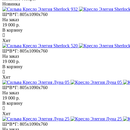
Новинка
Ш*В*Г:
805x1090x760
На заказ
19 000 р.
В корзину
Хит
Ш*В*Г:
805x1090x760
На заказ
19 000 р.
В корзину
Хит
Ш*В*Г:
805x1090x760
На заказ
19 000 р.
В корзину
Хит
Ш*В*Г:
805x1090x760
На заказ