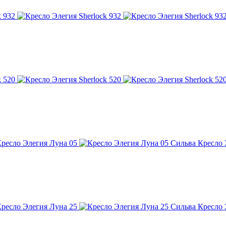
Сильва Кресло 
Сильва Кресло 