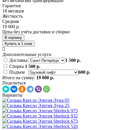
Без механизма трансформации
Гарантия
18 месяцев
Жесткость
Средняя
19 000 р.
Цена без учёта доставки и сборки
В корзину
Купить в 1 клик
Дополнительные услуги
Доставка
1 500 р.
Сборка
1 500 р.
Подъем
600 р.
Итого на сумму:
19 000 р.
Поделиться
Варианты