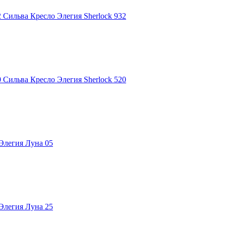
Сильва Кресло Элегия Sherlock 932
Сильва Кресло Элегия Sherlock 520
Элегия Луна 05
Элегия Луна 25