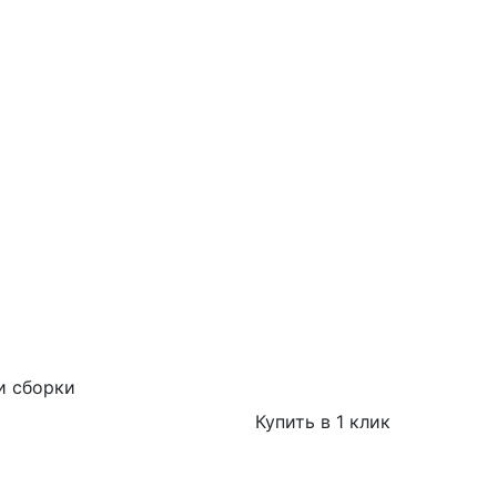
и сборки
Купить в 1 клик