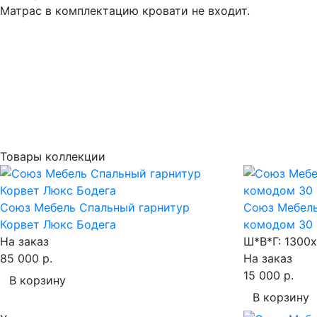
Матрас в комплектацию кровати не входит.
Товары коллекции
Союз Мебель Спальный гарнитур
Союз Мебель
Корвет Люкс Бодега
комодом 30 
На заказ
Ш*В*Г:
1300x
85 000 р.
На заказ
15 000 р.
В корзину
В корзину