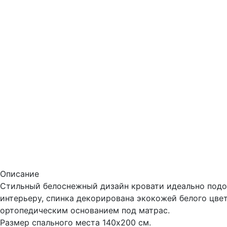
Описание
Стильный белоснежный дизайн кровати идеально под
интерьеру, спинка декорирована экокожей белого цве
ортопедическим основанием под матрас.
Размер спального места 140х200 см.