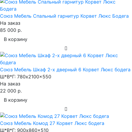
Союз Мебель Спальный гарнитур Корвет Люкс Бодега
На заказ
85 000 р.
В корзину
Союз Мебель Шкаф 2-х дверный 6 Корвет Люкс бодега
Ш*В*Г:
780x2100x550
На заказ
22 000 р.
В корзину
Союз Мебель Комод 27 Корвет Люкс бодега
Ш*В*Г:
900x860x510