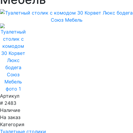
Артикул
# 2483
Наличие
На заказ
Категория
Туалетные столики