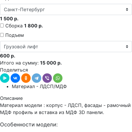
1 500 р.
Сборка
1 800 р.
Подъем
600 р.
Итого на сумму:
15 000 р.
Поделиться
Материал - ЛДСП/МДФ
Описание
Материал модели : корпус - ЛДСП, фасады - рамочный
МДФ профиль и вставка из МДФ 3D панели.
Особенности модели: