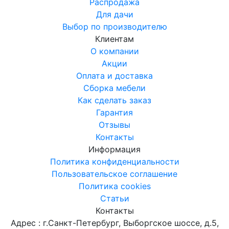
Распродажа
Для дачи
Выбор по производителю
Клиентам
О компании
Акции
Оплата и доставка
Сборка мебели
Как сделать заказ
Гарантия
Отзывы
Контакты
Информация
Политика конфиденциальности
Пользовательское соглашение
Политика cookies
Статьи
Контакты
Адрес : г.Санкт-Петербург, Выборгское шоссе, д.5,