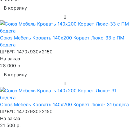
В корзину
Союз Мебель Кровать 140х200 Корвет Люкс-33 с ПМ
бодега
Ш*В*Г:
1470x930x2150
На заказ
28 000 р.
В корзину
Союз Мебель Кровать 140х200 Корвет Люкс- 31 бодега
Ш*В*Г:
1470x930x2150
На заказ
21 500 р.