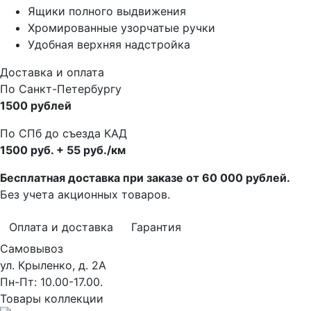
Ящики полного выдвижения
Хромированные узорчатые ручки
Удобная верхняя надстройка
Доставка и оплата
По Санкт-Петербургу
1500 рублей
По СПб до съезда КАД
1500 руб. + 55 руб./км
Бесплатная доставка при заказе от 60 000 рублей.
Без учета акционных товаров.
Оплата и доставка
Гарантия
Самовывоз
ул. Крыленко, д. 2А
Пн-Пт: 10.00-17.00.
Товары коллекции