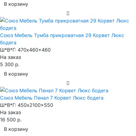
В корзину
Союз Мебель Тумба прикроватная 29 Корвет Люкс
бодега
Ш*В*Г:
470x460x460
На заказ
5 300 р.
В корзину
Союз Мебель Пенал 7 Корвет Люкс бодега
Ш*В*Г:
450x2100x550
На заказ
16 500 р.
В корзину