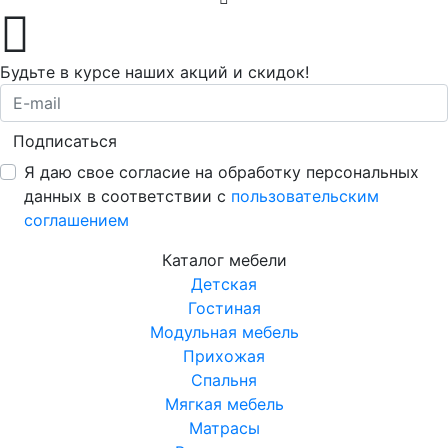
Будьте в курсе наших акций и скидок!
Подписаться
Я даю свое согласие на обработку персональных
данных в соответствии с
пользовательским
соглашением
Каталог мебели
Детская
Гостиная
Модульная мебель
Прихожая
Спальня
Мягкая мебель
Матрасы