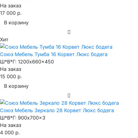
На заказ
17 000 р.
В корзину
Хит
Союз Мебель Тумба 16 Корвет Люкс бодега
Ш*В*Г:
1200x660x450
На заказ
15 000 р.
В корзину
Союз Мебель Зеркало 28 Корвет Люкс бодега
Ш*В*Г:
900x700x3
На заказ
4 000 р.