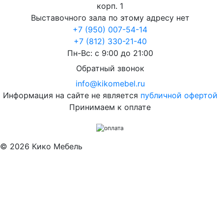
корп. 1
Выставочного зала по этому адресу нет
+7 (950) 007-54-14
+7 (812) 330-21-40
Пн-Вс: с 9:00 до 21:00
Обратный звонок
info@kikomebel.ru
Информация на сайте не является
публичной офертой
Принимаем к оплате
©
2026
Кико Мебель