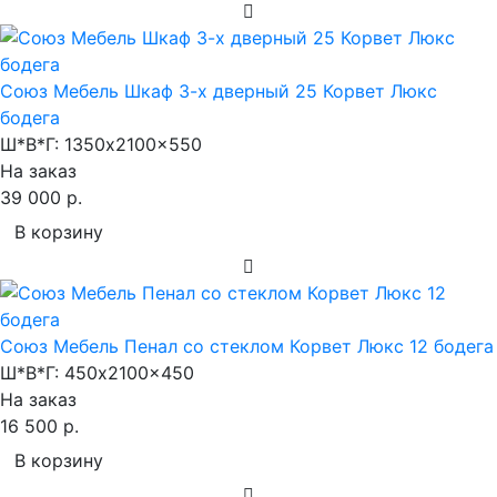
Союз Мебель Шкаф 3-х дверный 25 Корвет Люкс
бодега
Ш*В*Г:
1350x2100x550
На заказ
39 000 р.
В корзину
Союз Мебель Пенал со стеклом Корвет Люкс 12 бодега
Ш*В*Г:
450x2100x450
На заказ
16 500 р.
В корзину