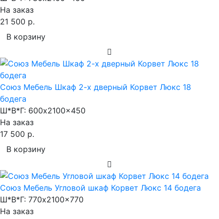
На заказ
21 500 р.
В корзину
Союз Мебель Шкаф 2-х дверный Корвет Люкс 18
бодега
Ш*В*Г:
600x2100x450
На заказ
17 500 р.
В корзину
Союз Мебель Угловой шкаф Корвет Люкс 14 бодега
Ш*В*Г:
770x2100x770
На заказ