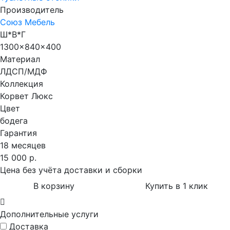
Производитель
Союз Мебель
Ш*В*Г
1300x840x400
Материал
ЛДСП/МДФ
Коллекция
Корвет Люкс
Цвет
бодега
Гарантия
18 месяцев
15 000 р.
Цена без учёта доставки и сборки
В корзину
Купить в 1 клик
Дополнительные услуги
Доставка