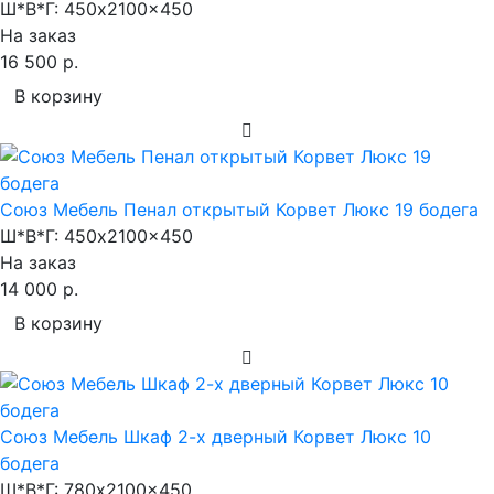
Ш*В*Г:
450x2100x450
На заказ
16 500 р.
В корзину
Союз Мебель Пенал открытый Корвет Люкс 19 бодега
Ш*В*Г:
450x2100x450
На заказ
14 000 р.
В корзину
Союз Мебель Шкаф 2-х дверный Корвет Люкс 10
бодега
Ш*В*Г:
780x2100x450