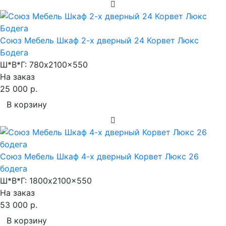
Союз Мебель Шкаф 2-х дверный 24 Корвет Люкс
Бодега
Ш*В*Г:
780x2100x550
На заказ
25 000 р.
В корзину
Союз Мебель Шкаф 4-х дверный Корвет Люкс 26
бодега
Ш*В*Г:
1800x2100x550
На заказ
53 000 р.
В корзину