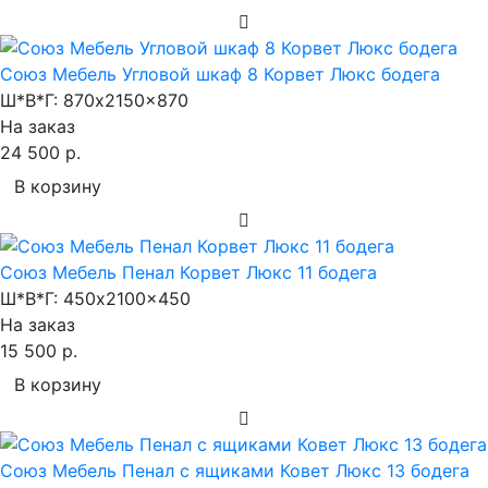
Союз Мебель Угловой шкаф 8 Корвет Люкс бодега
Ш*В*Г:
870x2150x870
На заказ
24 500 р.
В корзину
Союз Мебель Пенал Корвет Люкс 11 бодега
Ш*В*Г:
450x2100x450
На заказ
15 500 р.
В корзину
Союз Мебель Пенал с ящиками Ковет Люкс 13 бодега