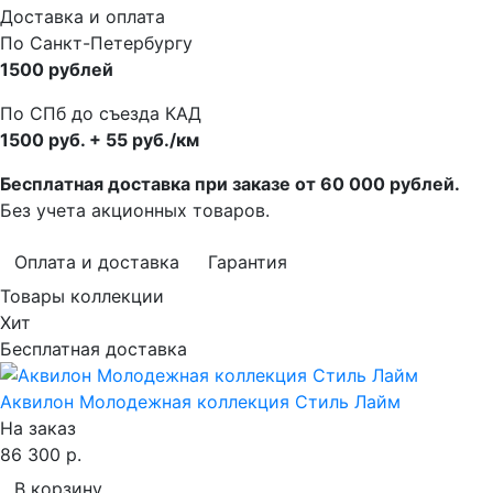
Доставка и оплата
По Санкт-Петербургу
1500 рублей
По СПб до съезда КАД
1500 руб. + 55 руб./км
Бесплатная доставка при заказе от 60 000 рублей.
Без учета акционных товаров.
Оплата и доставка
Гарантия
Товары коллекции
Хит
Бесплатная доставка
Аквилон Молодежная коллекция Стиль Лайм
На заказ
86 300 р.
В корзину