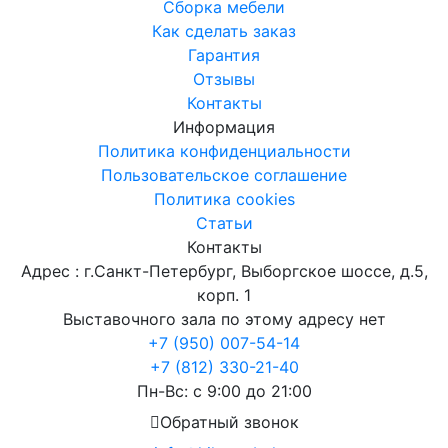
Сборка мебели
Как сделать заказ
Гарантия
Отзывы
Контакты
Информация
Политика конфиденциальности
Пользовательское соглашение
Политика cookies
Статьи
Контакты
Адрес : г.Санкт-Петербург, Выборгское шоссе, д.5,
корп. 1
Выставочного зала по этому адресу нет
+7 (950) 007-54-14
+7 (812) 330-21-40
Пн-Вс: с 9:00 до 21:00
Обратный звонок