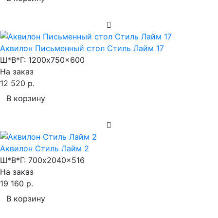
Аквилон Письменный стол Стиль Лайм 17
Ш*В*Г:
1200x750x600
На заказ
12 520 р.
В корзину
Аквилон Стиль Лайм 2
Ш*В*Г:
700x2040x516
На заказ
19 160 р.
В корзину