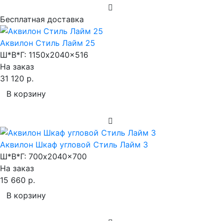
Бесплатная доставка
Аквилон Стиль Лайм 25
Ш*В*Г:
1150x2040x516
На заказ
31 120 р.
В корзину
Аквилон Шкаф угловой Стиль Лайм 3
Ш*В*Г:
700x2040x700
На заказ
15 660 р.
В корзину