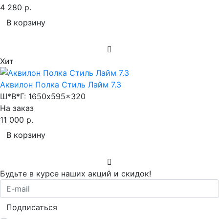
4 280 р.
В корзину
Хит
Аквилон Полка Стиль Лайм 7.3
Ш*В*Г:
1650x595x320
На заказ
11 000 р.
В корзину
Будьте в курсе наших акций и скидок!
Подписаться