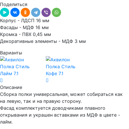
Поделиться
Корпус - ЛДСП 16 мм
Фасады - МДФ 16 мм
Кромка - ПВХ 0,45 мм
Декоративные элементы - МДФ 3 мм
Варианты
Описание
Сборка полки универсальная, может собираться как
на левую, так и на правую сторону.
Фасад комплектуется доводчиками плавного
открывания и украшен вставками из МДФ в цвете -
лайм.