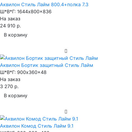
Аквилон Стиль Лайм 800.4+полка 7.3
Ш*В*Г:
1644x800x836
На заказ
24 910 р.
В корзину
Аквилон Бортик защитный Стиль Лайм
Ш*В*Г:
900x360x48
На заказ
3 270 р.
В корзину
Аквилон Комод Стиль Лайм 9.1