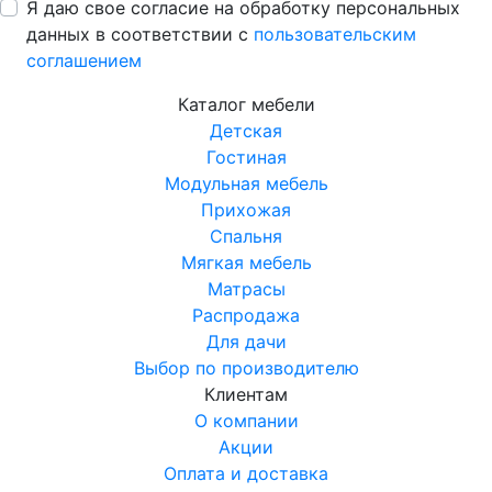
Я даю свое согласие на обработку персональных
данных в соответствии с
пользовательским
соглашением
Каталог мебели
Детская
Гостиная
Модульная мебель
Прихожая
Спальня
Мягкая мебель
Матрасы
Распродажа
Для дачи
Выбор по производителю
Клиентам
О компании
Акции
Оплата и доставка