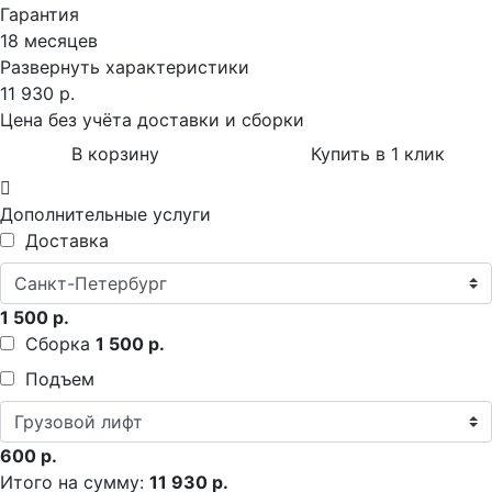
Гарантия
18 месяцев
Развернуть характеристики
11 930 р.
Цена без учёта доставки и сборки
В корзину
Купить в 1 клик
Дополнительные услуги
Доставка
1 500 р.
Сборка
1 500 р.
Подъем
600 р.
Итого на сумму:
11 930 р.