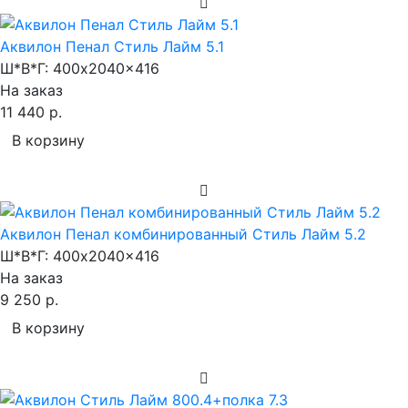
Аквилон Пенал Стиль Лайм 5.1
Ш*В*Г:
400x2040x416
На заказ
11 440 р.
В корзину
Аквилон Пенал комбинированный Стиль Лайм 5.2
Ш*В*Г:
400x2040x416
На заказ
9 250 р.
В корзину