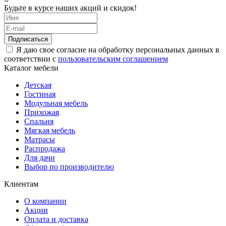
Будьте в курсе наших акций и скидок!
Подписаться
Я даю свое согласие на обработку персональных данных в
соответствии с
пользовательским соглашением
Каталог мебели
Детская
Гостиная
Модульная мебель
Прихожая
Спальня
Мягкая мебель
Матрасы
Распродажа
Для дачи
Выбор по производителю
Клиентам
О компании
Акции
Оплата и доставка