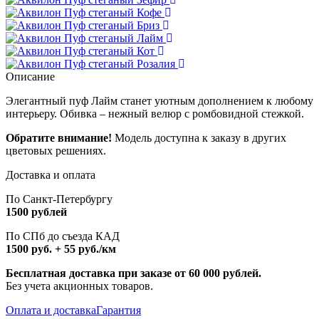
Описание
Элегантный пуф Лайм станет уютным дополнением к любому
интерьеру. Обивка – нежный велюр с ромбовидной стежкой.
Обратите внимание!
Модель доступна к заказу в других
цветовых решениях.
Доставка и оплата
По Санкт-Петербургу
1500 рублей
По СПб до съезда КАД
1500 руб. + 55 руб./км
Бесплатная доставка при заказе от 60 000 рублей.
Без учета акционных товаров.
Оплата и доставка
Гарантия