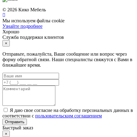
©
2026
Кико Мебель
Мы используем файлы cookie
Узнайте подробнее
Хорошо
Служба поддержки клиентов
×
Отправьте, пожалуйста, Ваше сообщение или вопрос через
форму обратной связи. Наши специалисты свяжутся с Вами в
ближайшее время.
Я даю свое согласие на обработку персональных данных в
соответствии с
пользовательским соглашением
Отправить
Быстрый заказ
×