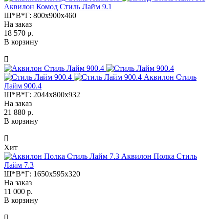
Аквилон Комод Стиль Лайм 9.1
Ш*В*Г:
800x900x460
На заказ
18 570 р.
В корзину
Аквилон Стиль
Лайм 900.4
Ш*В*Г:
2044x800x932
На заказ
21 880 р.
В корзину
Хит
Аквилон Полка Стиль
Лайм 7.3
Ш*В*Г:
1650x595x320
На заказ
11 000 р.
В корзину