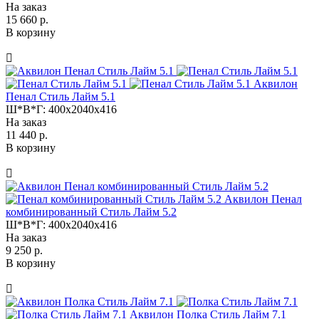
На заказ
15 660 р.
В корзину
Аквилон
Пенал Стиль Лайм 5.1
Ш*В*Г:
400x2040x416
На заказ
11 440 р.
В корзину
Аквилон Пенал
комбинированный Стиль Лайм 5.2
Ш*В*Г:
400x2040x416
На заказ
9 250 р.
В корзину
Аквилон Полка Стиль Лайм 7.1