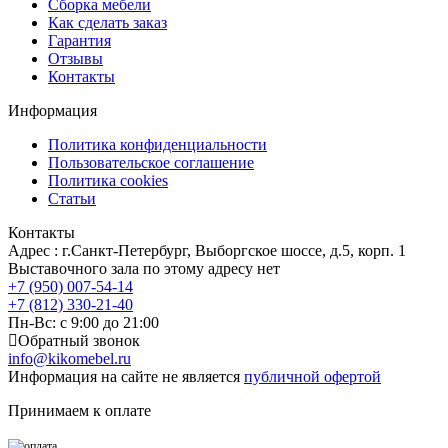
Сборка мебели
Как сделать заказ
Гарантия
Отзывы
Контакты
Информация
Политика конфиденциальности
Пользовательское соглашение
Политика cookies
Статьи
Контакты
Адрес : г.Санкт-Петербург, Выборгское шоссе, д.5, корп. 1
Выставочного зала по этому адресу нет
+7 (950) 007-54-14
+7 (812) 330-21-40
Пн-Вс: с 9:00 до 21:00
Обратный звонок
info@kikomebel.ru
Информация на сайте не является
публичной офертой
Принимаем к оплате