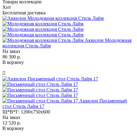
Товары коллекции
Хит
Бесплатная доставка
Аквилон Молодежная
коллекция Стиль Лайм
На заказ
86 300 р.
В корзину
Аквилон Письменный
стол Стиль Лайм 17
Ш*В*Г:
1200x750x600
На заказ
12 520 р.
В корзину