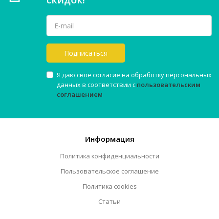
Подписаться
Я даю свое согласие на обработку персональных
данных в соответствии с
пользовательским
соглашением
Информация
Политика конфиденциальности
Пользовательское соглашение
Политика cookies
Статьи