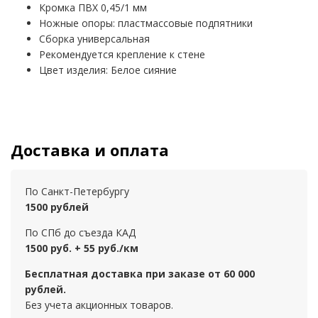
Кромка ПВХ 0,45/1 мм
Ножные опоры: пластмассовые подпятники
Сборка универсальная
Рекомендуется крепление к стене
Цвет изделия: Белое сияние
Доставка и оплата
По Санкт-Петербургу
1500 рублей
По СПб до съезда КАД
1500 руб. + 55 руб./км
Бесплатная доставка при заказе от 60 000
рублей.
Без учета акционных товаров.