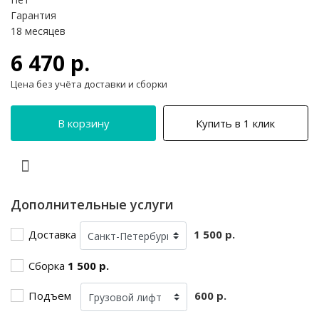
Гарантия
18 месяцев
6 470 р.
Цена без учёта доставки и сборки
В корзину
Купить в 1 клик
Дополнительные услуги
Доставка
1 500 р.
Сборка
1 500 р.
Подъем
600 р.