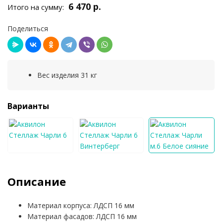
6 470 р.
Итого на сумму:
Поделиться
Вес изделия 31 кг
Варианты
Описание
Материал корпуса: ЛДСП 16 мм
Материал фасадов: ЛДСП 16 мм