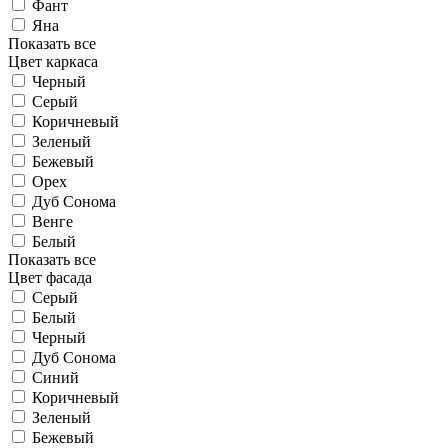
Фант
Яна
Показать все
Цвет каркаса
Черный
Серый
Коричневый
Зеленый
Бежевый
Орех
Дуб Сонома
Венге
Белый
Показать все
Цвет фасада
Серый
Белый
Черный
Дуб Сонома
Синий
Коричневый
Зеленый
Бежевый