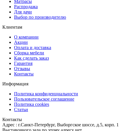
Матрасы
Распродажа
Для дачи
Выбор по производителю
Клиентам
О компании
Акции
Оплата и доставка
Сборка мебели
Как сделать заказ
Гарантия
Отзывы
Контакты
Информация
Политика конфиденциальности
Пользовательское соглашение
Политика cookies
Статьи
Контакты
Адрес : г.Санкт-Петербург, Выборгское шоссе, д.5, корп. 1
Выставочного зала по этому адресу нет