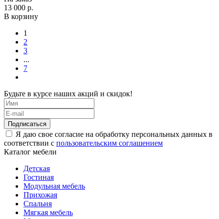
13 000 р.
В корзину
1
2
3
...
7
Будьте в курсе наших акций и скидок!
Подписаться
Я даю свое согласие на обработку персональных данных в
соответствии с
пользовательским соглашением
Каталог мебели
Детская
Гостиная
Модульная мебель
Прихожая
Спальня
Мягкая мебель