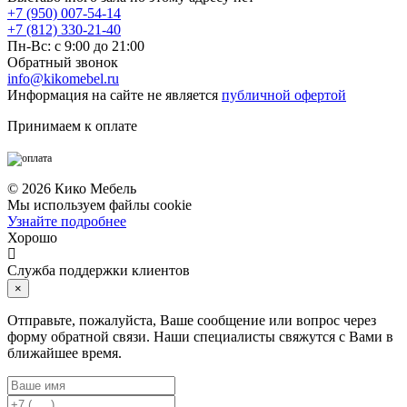
+7 (950) 007-54-14
+7 (812) 330-21-40
Пн-Вс: с 9:00 до 21:00
Обратный звонок
info@kikomebel.ru
Информация на сайте не является
публичной офертой
Принимаем к оплате
©
2026
Кико Мебель
Мы используем файлы cookie
Узнайте подробнее
Хорошо
Служба поддержки клиентов
×
Отправьте, пожалуйста, Ваше сообщение или вопрос через
форму обратной связи. Наши специалисты свяжутся с Вами в
ближайшее время.