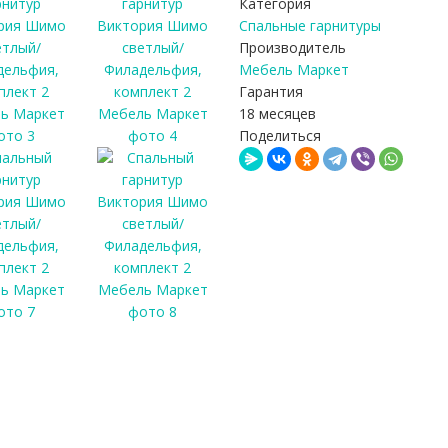
Категория
Спальные гарнитуры
Производитель
Мебель Маркет
Гарантия
18 месяцев
Поделиться